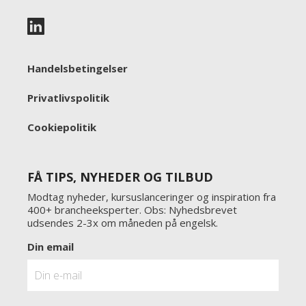
Handelsbetingelser
Privatlivspolitik
Cookiepolitik
FÅ TIPS, NYHEDER OG TILBUD
Modtag nyheder, kursuslanceringer og inspiration fra
400+ brancheeksperter. Obs: Nyhedsbrevet
udsendes 2-3x om måneden på engelsk.
Din email