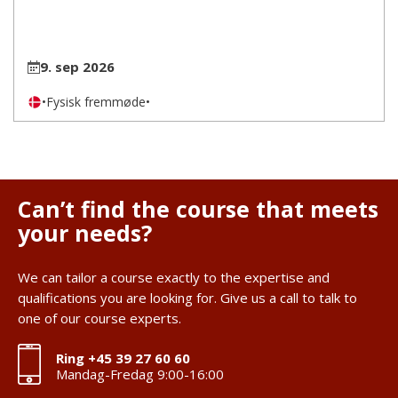
9. sep 2026
•
Fysisk fremmøde
•
Can’t find the course that meets
your needs?
We can tailor a course exactly to the expertise and
qualifications you are looking for. Give us a call to talk to
one of our course experts.
Ring +45 39 27 60 60
Mandag-Fredag 9:00-16:00