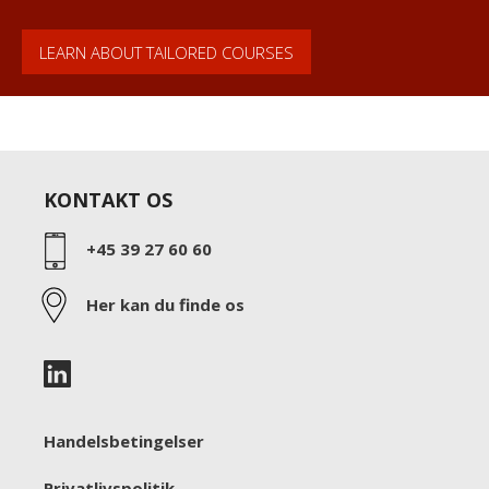
LEARN ABOUT TAILORED COURSES
KONTAKT OS
+45 39 27 60 60
Her kan du finde os
Handelsbetingelser
Privatlivspolitik