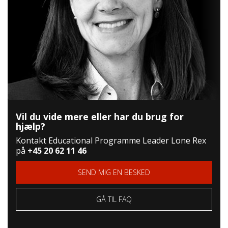
Vil du vide mere eller har du brug for
hjælp?
Kontakt Educational Programme Leader Lone Rex
på
+45 20 62 11 46
SEND MIG EN BESKED
GÅ TIL FAQ