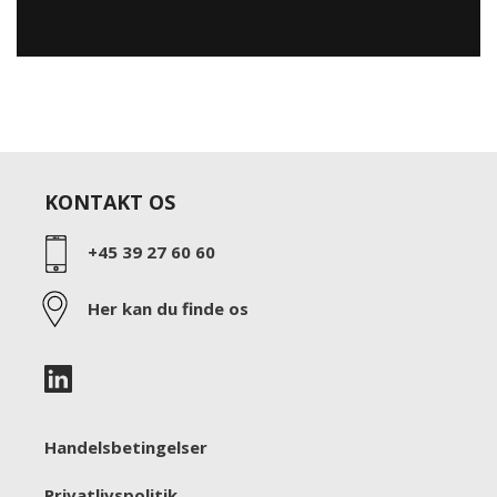
KONTAKT OS
+45 39 27 60 60
Her kan du finde os
Handelsbetingelser
Privatlivspolitik