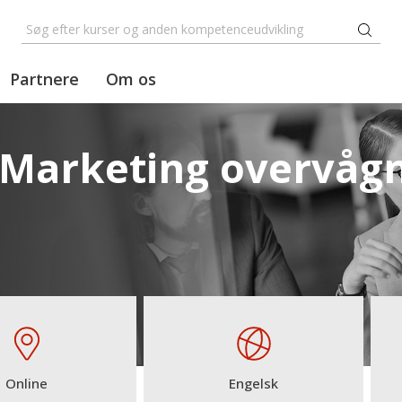
Partnere
Om os
-Marketing overvåg
Online
Engelsk