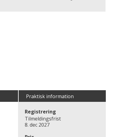
Praktisk information
Registrering
Tilmeldingsfrist
8. dec 2027