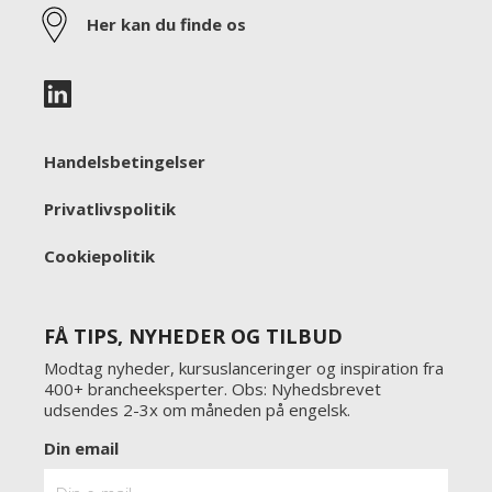
Her kan du finde os
Handelsbetingelser
Privatlivspolitik
Cookiepolitik
FÅ TIPS, NYHEDER OG TILBUD
Modtag nyheder, kursuslanceringer og inspiration fra
400+ brancheeksperter. Obs: Nyhedsbrevet
udsendes 2-3x om måneden på engelsk.
Din email