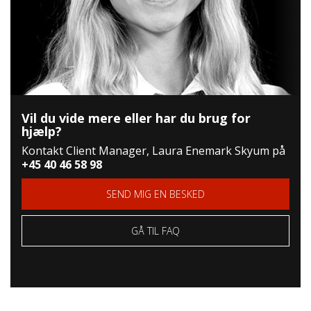
Vil du vide mere eller har du brug for
hjælp?
Kontakt Client Manager, Laura Enemark Skyum på
+45 40 46 58 98
SEND MIG EN BESKED
GÅ TIL FAQ