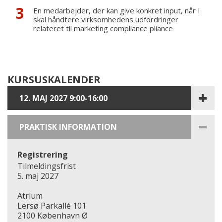
En medarbejder, der kan give konkret input, når I
skal håndtere virksomhedens udfordringer
relateret til marketing compliance pliance
KURSUSKALENDER
12. MAJ 2027 9:00-16:00
PRAKTISK INFORMATION
Registrering
Tilmeldingsfrist
5. maj 2027
Atrium
Lersø Parkallé 101
2100 København Ø