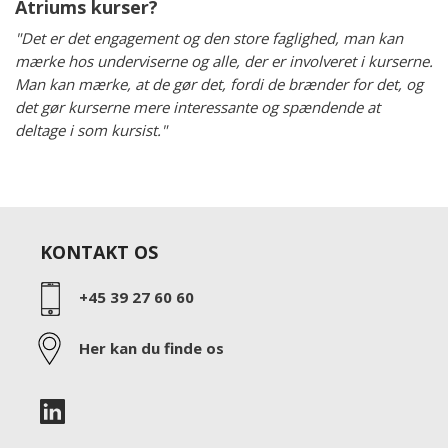
Atriums kurser?
"Det er det engagement og den store faglighed, man kan
mærke hos underviserne og alle, der er involveret i kurserne.
Man kan mærke, at de gør det, fordi de brænder for det, og
det gør kurserne mere interessante og spændende at
deltage i som kursist."
KONTAKT OS
+45 39 27 60 60
Her kan du finde os