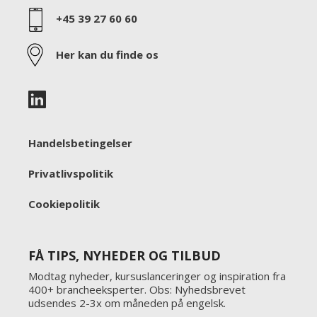
+45 39 27 60 60
Her kan du finde os
Handelsbetingelser
Privatlivspolitik
Cookiepolitik
FÅ TIPS, NYHEDER OG TILBUD
Modtag nyheder, kursuslanceringer og inspiration fra
400+ brancheeksperter. Obs: Nyhedsbrevet
udsendes 2-3x om måneden på engelsk.