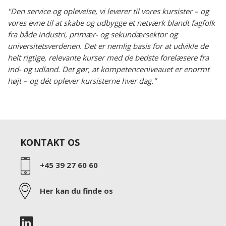
"Den service og oplevelse, vi leverer til vores kursister – og
vores evne til at skabe og udbygge et netværk blandt fagfolk
fra både industri, primær- og sekundærsektor og
universitetsverdenen. Det er nemlig basis for at udvikle de
helt rigtige, relevante kurser med de bedste forelæsere fra
ind- og udland. Det gør, at kompetenceniveauet er enormt
højt – og dét oplever kursisterne hver dag."
KONTAKT OS
+45 39 27 60 60
Her kan du finde os