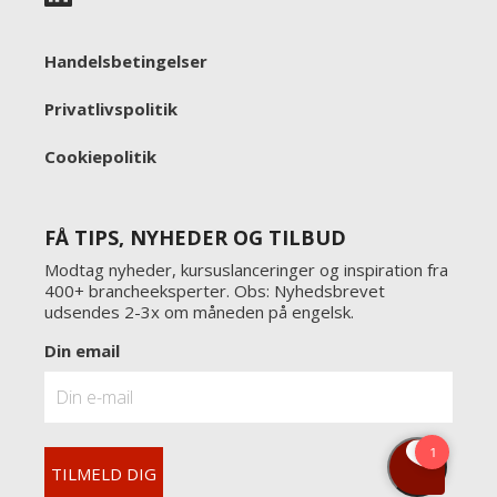
Handelsbetingelser
Privatlivspolitik
Cookiepolitik
FÅ TIPS, NYHEDER OG TILBUD
Modtag nyheder, kursuslanceringer og inspiration fra
400+ brancheeksperter. Obs: Nyhedsbrevet
udsendes 2-3x om måneden på engelsk.
Din email
TILMELD DIG