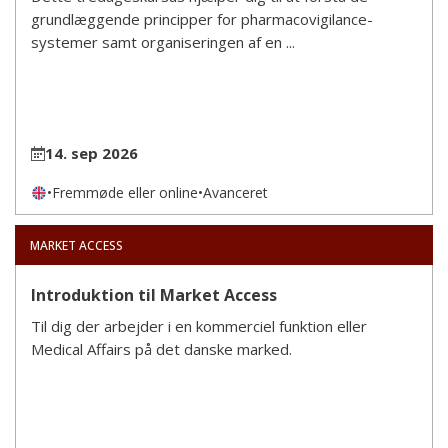
grundlæggende principper for pharmacovigilance-
systemer samt organiseringen af en ...
14. sep 2026
•
Fremmøde eller online
•
Avanceret
MARKET ACCESS
Introduktion til Market Access
Til dig der arbejder i en kommerciel funktion eller
Medical Affairs på det danske marked.