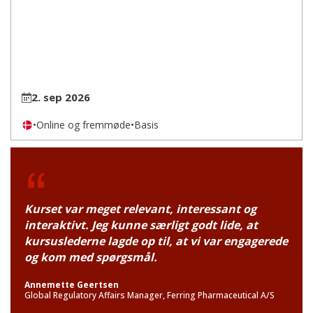
2. sep 2026
•
Online og fremmøde
•
Basis
Kurset var meget relevant, interessant og
interaktivt. Jeg kunne særligt godt lide, at
kursuslederne lagde op til, at vi var engagerede
og kom med spørgsmål.
Annemette Geertsen
Global Regulatory Affairs Manager, Ferring Pharmaceutical A/S