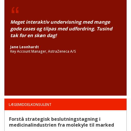
Meget interaktiv undervisning med mange
gode cases og tilpas med udfordring. Tusind
tak for en skøn dag!
Jane Leonhardt
Key Account Manager, AstraZeneca A/S
LÆGEMIDDELKONSULENT
Forstå strategisk beslutningstagning i
medicinalindustrien fra molekyle til marked